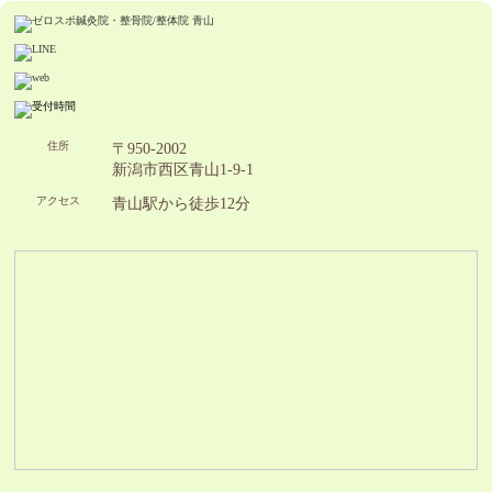
住所
〒950-2002
新潟市西区青山1-9-1
アクセス
青山駅から徒歩12分