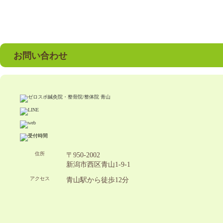
お問い合わせ
住所
〒950-2002
新潟市西区青山1-9-1
アクセス
青山駅から徒歩12分