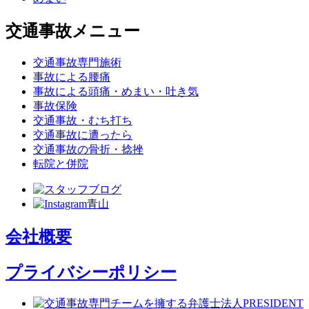
交通事故メニュー
交通事故専門施術
事故による腰痛
事故による頭痛・めまい・吐き気
事故保険
交通事故・むち打ち
交通事故に遭ったら
交通事故の骨折・捻挫
転院と併院
会社概要
プライバシーポリシー