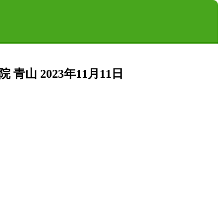
院 青山
2023年11月11日