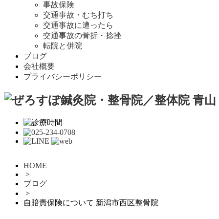
事故保険
交通事故・むち打ち
交通事故に遭ったら
交通事故の骨折・捻挫
転院と併院
ブログ
会社概要
プライバシーポリシー
HOME
>
ブログ
>
自賠責保険について 新潟市西区整骨院