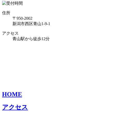
住所
〒950-2002
新潟市西区青山1-9-1
アクセス
青山駅から徒歩12分
HOME
アクセス