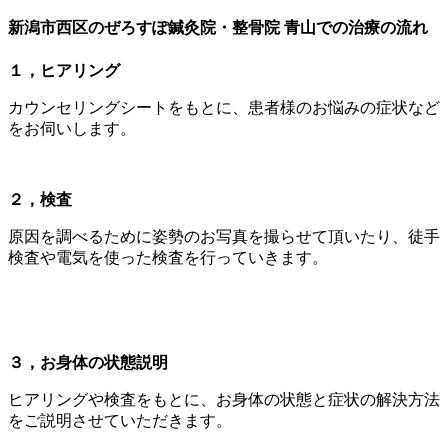
新潟市西区のぜろすぽ鍼灸院・整骨院
青山での治療の流れ
１，ヒアリング
カウンセリングシートをもとに、患者様のお悩みの症状など
をお伺いします。
２，検査
原因を調べるために姿勢のお写真を撮らせて頂いたり、徒手
検査や電気を使った検査を行っていきます。
３，お身体の状態説明
ヒアリングや検査をもとに、お身体の状態と症状の解決方法
をご説明させていただきます。