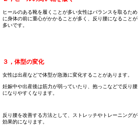
ヒールのある靴を履くことが多い女性はバランスを取るため
に身体の前に重心がかかることが多く、反り腰になることが
多いです。
３，体型の変化
女性は出産などで体型が急激に変化することがあります。
妊娠中や出産後は筋力が弱っていたり、抱っこなどで反り腰
になりやすくなります。
反り腰を改善する方法として、ストレッチやトレーニングが
効果的になります。