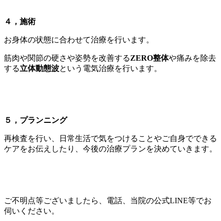
４，施術
お身体の状態に合わせて治療を行います。
筋肉や関節の硬さや姿勢を改善する
ZERO整体
や痛みを除去
する
立体動態波
という電気治療を行います。
５，プランニング
再検査を行い、日常生活で気をつけることやご自身でできる
ケアをお伝えしたり、今後の治療プランを決めていきます。
ご不明点等ございましたら、電話、当院の公式LINE等でお
伺いください。