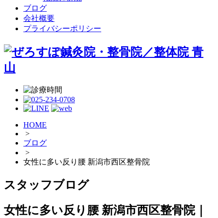
ブログ
会社概要
プライバシーポリシー
HOME
>
ブログ
>
女性に多い反り腰 新潟市西区整骨院
スタッフブログ
女性に多い反り腰 新潟市西区整骨院｜