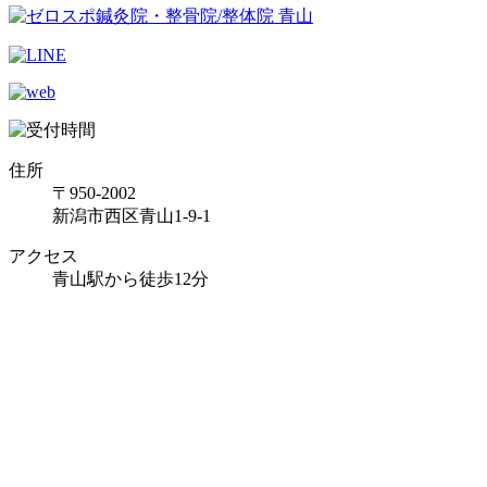
住所
〒950-2002
新潟市西区青山1-9-1
アクセス
青山駅から徒歩12分