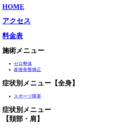
HOME
アクセス
料金表
施術メニュー
ゼロ整体
産後骨盤矯正
症状別メニュー【全身】
スポーツ障害
症状別メニュー
【頚部・肩】