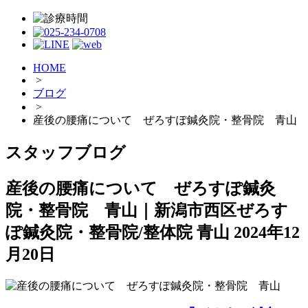
HOME
>
ブログ
>
産後の腰痛について ぜろすぽ鍼灸院・整骨院 青山
スタッフブログ
産後の腰痛について ぜろすぽ鍼灸
院・整骨院 青山｜新潟市西区ぜろす
ぽ鍼灸院・整骨院/整体院 青山
2024年12
月20日