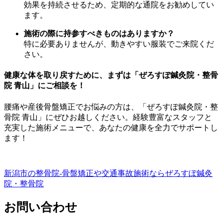
効果を持続させるため、定期的な通院をお勧めしてい
ます。
施術の際に持参すべきものはありますか？
特に必要ありませんが、動きやすい服装でご来院くだ
さい。
健康な体を取り戻すために、まずは「ぜろすぽ鍼灸院・整骨
院 青山」にご相談を！
腰痛や産後骨盤矯正でお悩みの方は、「ぜろすぽ鍼灸院・整
骨院 青山」にぜひお越しください。経験豊富なスタッフと
充実した施術メニューで、あなたの健康を全力でサポートし
ます！
新潟市の整骨院-骨盤矯正や交通事故施術ならぜろすぽ鍼灸
院・整骨院
お問い合わせ