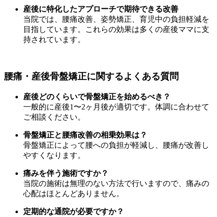
産後に特化したアプローチで期待できる改善
当院では、腰痛改善、姿勢矯正、育児中の負担軽減を
目指しています。これらの効果は多くの産後ママに支
持されています。
腰痛・産後骨盤矯正に関するよくある質問
産後どのくらいで骨盤矯正を始めるべき？
一般的に産後1〜2ヶ月後が適切です。体調に合わせて
ご相談ください。
骨盤矯正と腰痛改善の相乗効果は？
骨盤矯正によって腰への負担が軽減し、腰痛が改善し
やすくなります。
痛みを伴う施術ですか？
当院の施術は無理のない方法で行いますので、痛みの
心配はほとんどありません。
定期的な通院が必要ですか？