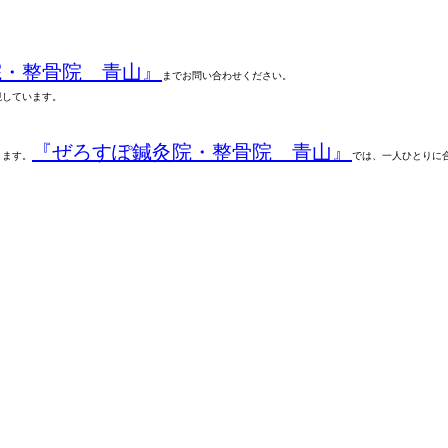
院・整骨院 青山』
までお問い合わせください。
視しています。
『ぜろすぽ鍼灸院・整骨院 青山』
ります。
では、一人ひとりに