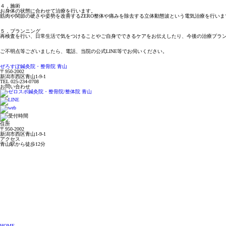
４，施術
お身体の状態に合わせて治療を行います。
筋肉や関節の硬さや姿勢を改善する
ZERO整体
や痛みを除去する
立体動態波
という電気治療を行いま
５，プランニング
再検査を行い、日常生活で気をつけることやご自身でできるケアをお伝えしたり、今後の治療プラ
ご不明点等ございましたら、電話、当院の公式LINE等でお伺いください。
ぜろすぽ鍼灸院・整骨院
青山
〒
950-2002
新潟市西区青山
1-9-1
TEL 025-234-0708
お問い合わせ
住所
〒950-2002
新潟市西区青山1-9-1
アクセス
青山駅から徒歩12分
HOME